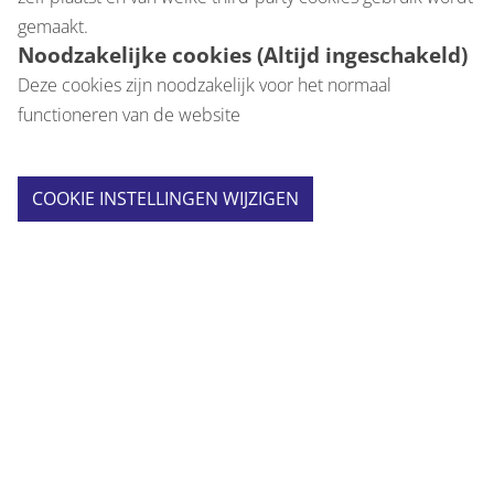
gemaakt.
Noodzakelijke cookies
(Altijd ingeschakeld)
Deze cookies zijn noodzakelijk voor het normaal
functioneren van de website
COOKIE INSTELLINGEN WIJZIGEN