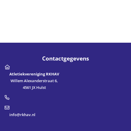
Contactgegevens
Atletiekvereniging RKHAV
Willem Alexanderstraat 6,
4561 JX Hulst
info@rkhav.nl