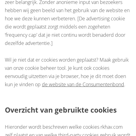
zeer belangrijk. Zonder anonieme input van bezoekers
hebben wij geen beeld van het gebruik van de website en
hoe we deze kunnen verbeteren. [De advertising cookie
die wordt geplaatst zorgt middels een zogeheten
‘frequency cap’ dat je niet continu wordt benaderd door
dezelfde advertentie.]
Wil je niet dat er cookies worden geplaatst? Maak gebruik
van onze cookie beheer tool. Je kunt ook cookies
eenvoudig uitzetten via je browser, hoe je dit moet doen
kun je vinden op
de website van de Consumentenbond
.
Overzicht van gebruikte cookies
Hieronder wordt beschreven welke cookies rkhav.com
zelf plaatst en van welke third-party cookies gebruik wordt