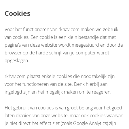
Cookies
Voor het functioneren van rkhav.com maken we gebruik
van cookies. Een cookie is een klein bestandje dat met
pagina’s van deze website wordt meegestuurd en door de
browser op de harde schrijf van je computer wordt
opgeslagen.
rkhav.com plaatst enkele cookies die noodzakelijk zijn
voor het functioneren van de site. Denk hierbij aan
ingelogd zijn en het mogelijk maken om te reageren.
Het gebruik van cookies is van groot belang voor het goed
laten draaien van onze website, maar ook cookies waarvan
je niet direct het effect ziet (zoals Google Analytics) zijn