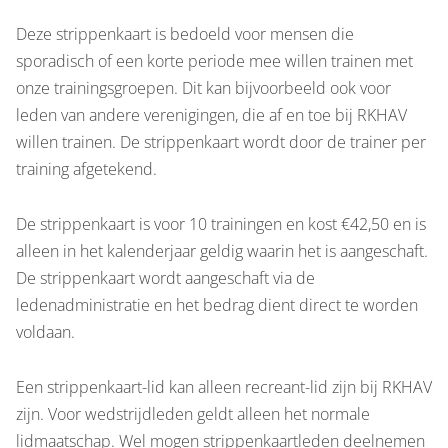
Deze strippenkaart is bedoeld voor mensen die
sporadisch of een korte periode mee willen trainen met
onze trainingsgroepen. Dit kan bijvoorbeeld ook voor
leden van andere verenigingen, die af en toe bij RKHAV
willen trainen. De strippenkaart wordt door de trainer per
training afgetekend.
De strippenkaart is voor 10 trainingen en kost €42,50 en is
alleen in het kalenderjaar geldig waarin het is aangeschaft.
De strippenkaart wordt aangeschaft via de
ledenadministratie en het bedrag dient direct te worden
voldaan.
Een strippenkaart-lid kan alleen recreant-lid zijn bij RKHAV
zijn. Voor wedstrijdleden geldt alleen het normale
lidmaatschap. Wel mogen strippenkaartleden deelnemen