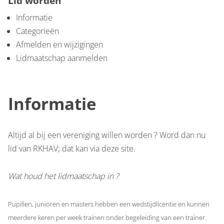
Lid worden
Informatie
Categorieën
Afmelden en wijzigingen
Lidmaatschap aanmelden
Informatie
Altijd al bij een vereniging willen worden ? Word dan nu
lid van RKHAV; dat kan via deze site.
Wat houd het lidmaatschap in ?
Pupillen, junioren en masters hebben een wedstijdlicentie en kunnen
meerdere keren per week trainen onder begeleiding van een trainer.