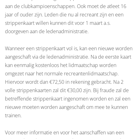
aan de clubkampioenschappen. Ook moet de atleet 16
jaar of ouder zijn. Leden die nu al recreant zijn en een
strippenkaart willen kunnen dit voor 1 maart a.s.
doorgeven aan de ledenadministratie.
Wanneer een strippenkaart vol is, kan een nieuwe worden
aangeschaft via de ledenadministratie. Na de eerste kaart
kan eenmalig kostenloos het lidmaatschap worden
omgezet naar het normale recreantenlidmaatschap.
Hiervoor wordt dan €72,50 in rekening gebracht. Na 2
volle strippenkaarten zal dit €30,00 zijn. Bij fraude zal de
betreffende strippenkaart ingenomen worden en zal een
nieuwe moeten worden aangeschaft om mee te kunnen
trainen.
Voor meer informatie en voor het aanschaffen van een