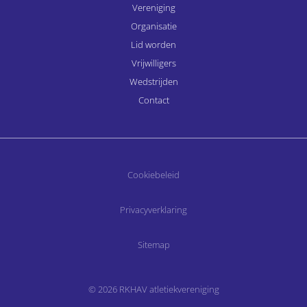
Vereniging
Organisatie
Lid worden
Vrijwilligers
Wedstrijden
Contact
Cookiebeleid
Privacyverklaring
Sitemap
© 2026 RKHAV atletiekvereniging