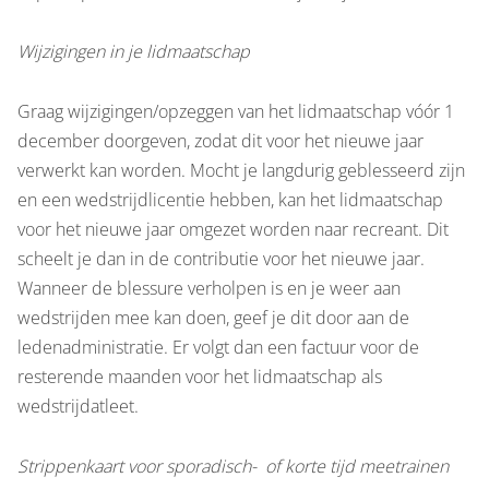
Wijzigingen in je lidmaatschap
Graag wijzigingen/opzeggen van het lidmaatschap vóór 1
december doorgeven, zodat dit voor het nieuwe jaar
verwerkt kan worden. Mocht je langdurig geblesseerd zijn
en een wedstrijdlicentie hebben, kan het lidmaatschap
voor het nieuwe jaar omgezet worden naar recreant. Dit
scheelt je dan in de contributie voor het nieuwe jaar.
Wanneer de blessure verholpen is en je weer aan
wedstrijden mee kan doen, geef je dit door aan de
ledenadministratie. Er volgt dan een factuur voor de
resterende maanden voor het lidmaatschap als
wedstrijdatleet.
Strippenkaart voor sporadisch- of korte tijd meetrainen