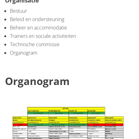
Organisatie
Bestuur
Beleid en ondersteuning
Beheer en accommodatie
Trainers en sociale activiteiten
Technische commissie
Organogram
Organogram