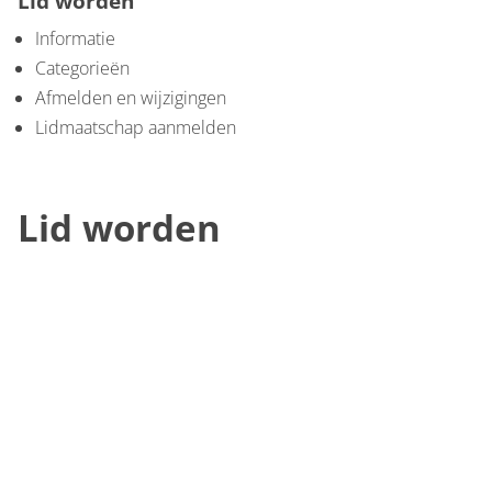
Lid worden
Informatie
Categorieën
Afmelden en wijzigingen
Lidmaatschap aanmelden
Lid worden